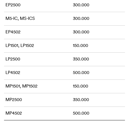
EP2500
300.000
M5-IC, MS-ICS
300.000
EP4502
300.000
LP1501, LP1502
150.000
LP2500
350.000
LP4502
500.000
MP1501, MP1502
150.000
MP2500
350.000
MP4502
500.000