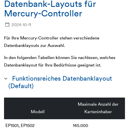
Datenbank-Layouts für
Mercury-Controller
2024-10-11
Für Ihre Mercury-Controller stehen verschiedene
Datenbanklayouts zur Auswahl.
In den folgenden Tabellen können Sie nachlesen, welches
Datenbanklayout für Ihre Bedürfnisse geeignet ist.
Funktionsreiches Datenbanklayout
(Default)
Maximale Anzahl der
Modell
Karteninhaber
EP1501, EP1502
145.000