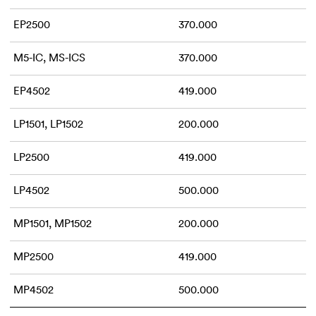
EP2500
370.000
M5-IC, MS-ICS
370.000
EP4502
419.000
LP1501, LP1502
200.000
LP2500
419.000
LP4502
500.000
MP1501, MP1502
200.000
MP2500
419.000
MP4502
500.000