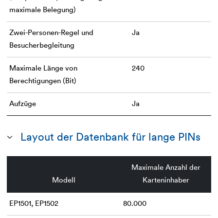
maximale Belegung)
Zwei-Personen-Regel und
Ja
Besucherbegleitung
Maximale Länge von
240
Berechtigungen (Bit)
Aufzüge
Ja
Layout der Datenbank für lange PINs
Maximale Anzahl der
Modell
Karteninhaber
EP1501, EP1502
80.000