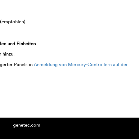
 (empfohlen).
len und Einheiten
.
n hinzu.
gerter Panels in
Anmeldung von Mercury-Controllern auf der
genetec.com